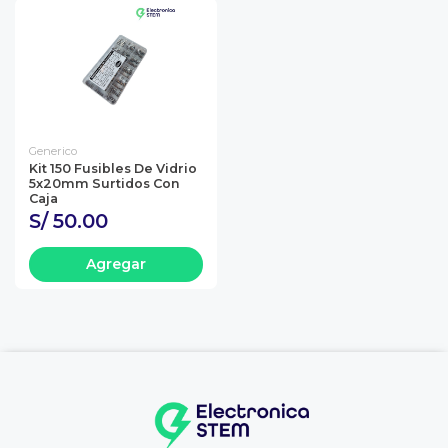
Generico
Kit 150 Fusibles De Vidrio
5x20mm Surtidos Con
Caja
S/ 50.00
Agregar