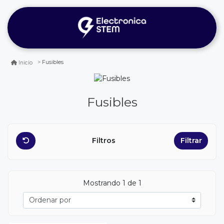
Fusibles
Inicio
Fusibles
Filtros
Filtrar
Mostrando 1 de 1