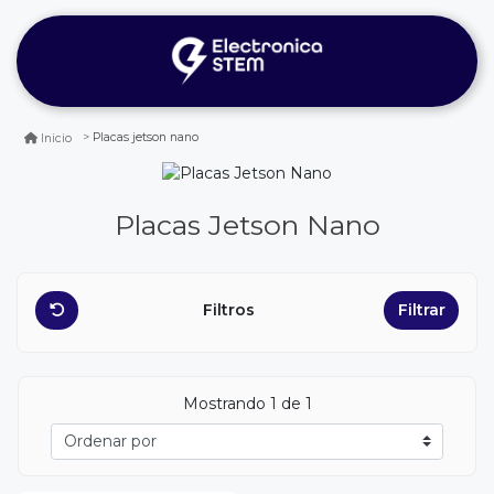
Placas jetson nano
Inicio
Placas Jetson Nano
Filtros
Filtrar
Mostrando 1 de 1