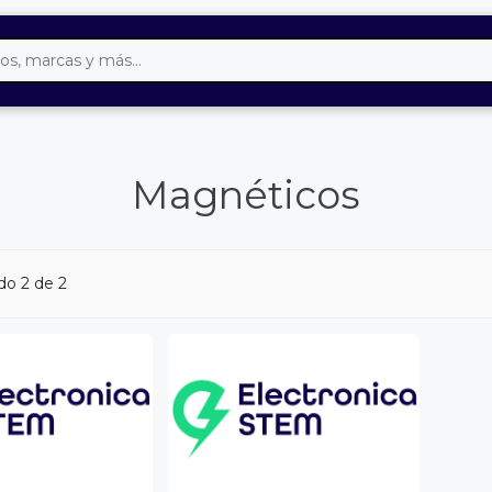
Magnéticos
do 2 de 2