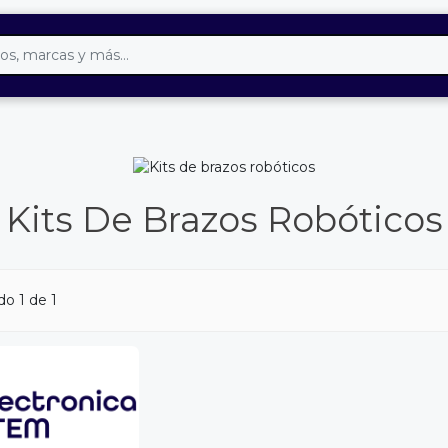
Kits De Brazos Robóticos
o 1 de 1