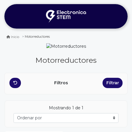
Motorreductores
Inicio
Motorreductores
Filtros
Filtrar
Mostrando 1 de 1