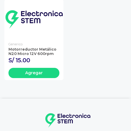
Generico
Motorreductor Metálico
N20 Micro 12V 600rpm
S/ 15.00
Agregar