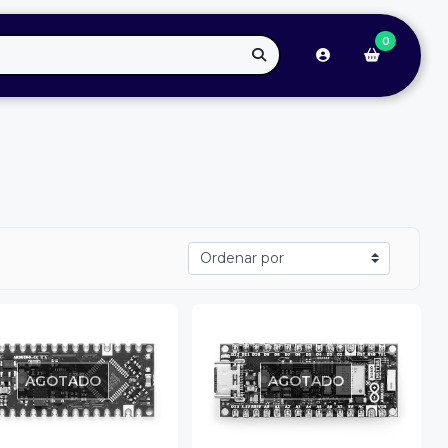
0
AGOTADO
AGOTADO