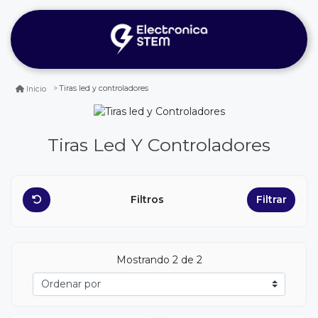
Tiras led y controladores
Inicio
Tiras Led Y Controladores
Filtros
Filtrar
Mostrando 2 de 2