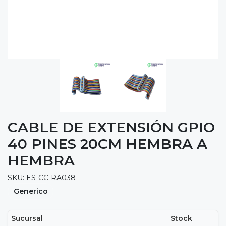
CABLE DE EXTENSIÓN GPIO
40 PINES 20CM HEMBRA A
HEMBRA
SKU: ES-CC-RA038
Generico
Sucursal
Stock