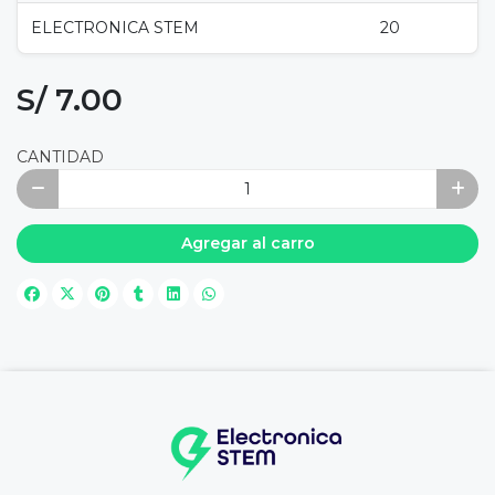
ELECTRONICA STEM
20
S/ 7.00
CANTIDAD
Agregar al carro