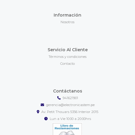
Información
Nosotros
Servicio Al Cliente
Términos y condiciones
Contacto
Contáctanos
941621901
gerencia@electronicastem.pe
Av. Petit Thouars 5356 Interior 2015
Lun a Vie 10:00 a 20:00hrs