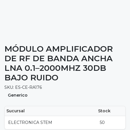
MÓDULO AMPLIFICADOR
DE RF DE BANDA ANCHA
LNA 0.1–2000MHZ 30DB
BAJO RUIDO
SKU: ES-CE-RA176
Generico
Sucursal
Stock
ELECTRONICA STEM
50