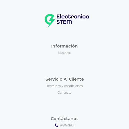
Información
Nosotros
Servicio Al Cliente
Términos y condiciones
Contacto
Contáctanos
941621901