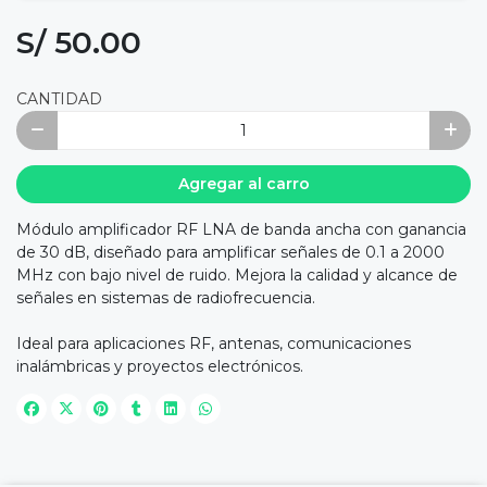
S/ 50.00
CANTIDAD
Agregar al carro
Módulo amplificador RF LNA de banda ancha con ganancia
de 30 dB, diseñado para amplificar señales de 0.1 a 2000
MHz con bajo nivel de ruido. Mejora la calidad y alcance de
señales en sistemas de radiofrecuencia.
Ideal para aplicaciones RF, antenas, comunicaciones
inalámbricas y proyectos electrónicos.