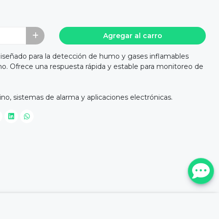
Agregar al carro
señado para la detección de humo y gases inflamables
. Ofrece una respuesta rápida y estable para monitoreo de
no, sistemas de alarma y aplicaciones electrónicas.