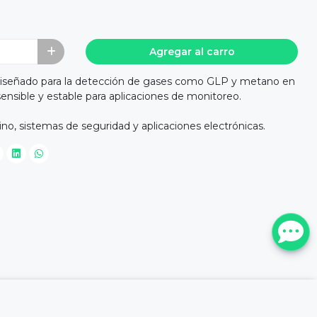
Agregar al carro
iseñado para la detección de gases como GLP y metano en
sensible y estable para aplicaciones de monitoreo.
no, sistemas de seguridad y aplicaciones electrónicas.