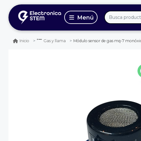
Módulo sensor de gas mq-7 monóxi
Inicio
Gas y llama