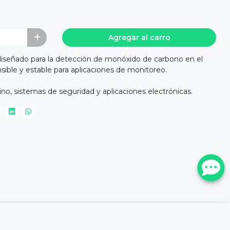
Agregar al carro
señado para la detección de monóxido de carbono en el
sible y estable para aplicaciones de monitoreo.
no, sistemas de seguridad y aplicaciones electrónicas.