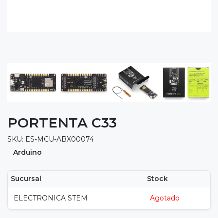
PORTENTA C33
SKU: ES-MCU-ABX00074
Arduino
Sucursal
Stock
ELECTRONICA STEM
Agotado