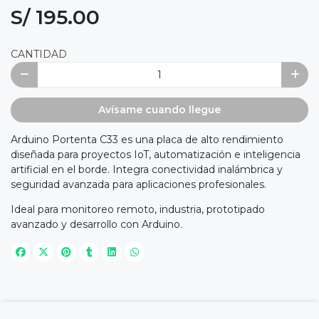
S/ 195.00
CANTIDAD
Avísame cuando llegue
Arduino Portenta C33 es una placa de alto rendimiento
diseñada para proyectos IoT, automatización e inteligencia
artificial en el borde. Integra conectividad inalámbrica y
seguridad avanzada para aplicaciones profesionales.
Ideal para monitoreo remoto, industria, prototipado
avanzado y desarrollo con Arduino.