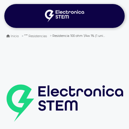
Resistencia 100 ohm 1/4w 1% (1 unidad)
Inicio
Resistencias