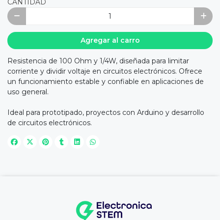
CANTIDAD
Agregar al carro
Resistencia de 100 Ohm y 1/4W, diseñada para limitar
corriente y dividir voltaje en circuitos electrónicos. Ofrece
un funcionamiento estable y confiable en aplicaciones de
uso general.
Ideal para prototipado, proyectos con Arduino y desarrollo
de circuitos electrónicos.