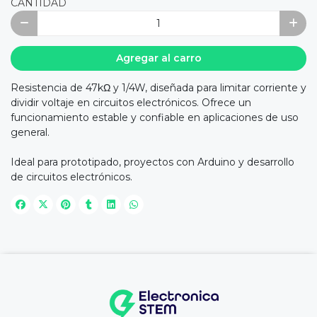
CANTIDAD
Agregar al carro
Resistencia de 47kΩ y 1/4W, diseñada para limitar corriente y
dividir voltaje en circuitos electrónicos. Ofrece un
funcionamiento estable y confiable en aplicaciones de uso
general.
Ideal para prototipado, proyectos con Arduino y desarrollo
de circuitos electrónicos.