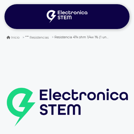
Resistencia 47k ohm 1/4w 1% (1 unidad)
Inicio
Resistencias