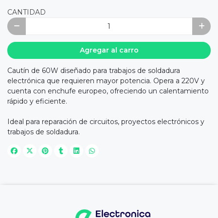
CANTIDAD
Agregar al carro
Cautín de 60W diseñado para trabajos de soldadura
electrónica que requieren mayor potencia. Opera a 220V y
cuenta con enchufe europeo, ofreciendo un calentamiento
rápido y eficiente.
Ideal para reparación de circuitos, proyectos electrónicos y
trabajos de soldadura.