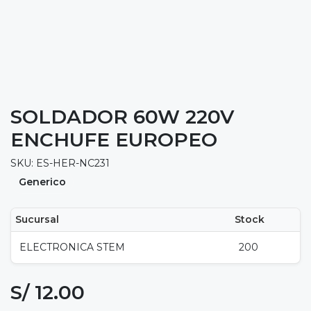
SOLDADOR 60W 220V
ENCHUFE EUROPEO
SKU: ES-HER-NC231
Generico
Sucursal
Stock
ELECTRONICA STEM
200
S/ 12.00