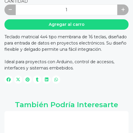
CANTIDAD
Agregar al carro
Teclado matricial 4x4 tipo membrana de 16 teclas, diseñado
para entrada de datos en proyectos electrónicos. Su diseño
flexible y delgado permite una fácil integración.
Ideal para proyectos con Arduino, control de accesos,
interfaces y sistemas embebidos.
También Podría Interesarte