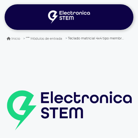
Teclado matricial 4x4 tipo membrana
Inicio
Módulos de entrada